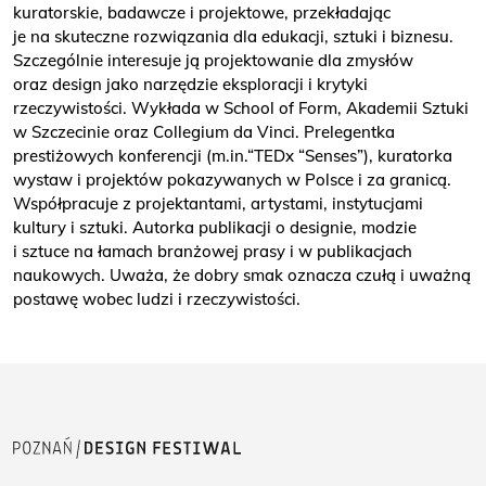
kuratorskie, badawcze i projektowe, przekładając
je na skuteczne rozwiązania dla edukacji, sztuki i biznesu.
Szczególnie interesuje ją projektowanie dla zmysłów
oraz design jako narzędzie eksploracji i krytyki
rzeczywistości. Wykłada w School of Form, Akademii Sztuki
w Szczecinie oraz Collegium da Vinci. Prelegentka
prestiżowych konferencji (m.in.“TEDx “Senses”), kuratorka
wystaw i projektów pokazywanych w Polsce i za granicą.
Współpracuje z projektantami, artystami, instytucjami
kultury i sztuki. Autorka publikacji o designie, modzie
i sztuce na łamach branżowej prasy i w publikacjach
naukowych. Uważa, że dobry smak oznacza czułą i uważną
postawę wobec ludzi i rzeczywistości.