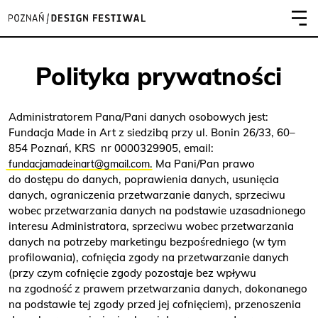
Polityka prywatności
Administratorem Pana/Pani danych osobowych jest:
Fundacja Made in Art z siedzibą przy ul. Bonin 26/33, 60–
854 Poznań, KRS nr 0000329905, email:
. Ma Pani/Pan prawo
fundacjamadeinart@gmail.com
do dostępu do danych, poprawienia danych, usunięcia
danych, ograniczenia przetwarzanie danych, sprzeciwu
wobec przetwarzania danych na podstawie uzasadnionego
interesu Administratora, sprzeciwu wobec przetwarzania
danych na potrzeby marketingu bezpośredniego (w tym
profilowania), cofnięcia zgody na przetwarzanie danych
(przy czym cofnięcie zgody pozostaje bez wpływu
na zgodność z prawem przetwarzania danych, dokonanego
na podstawie tej zgody przed jej cofnięciem), przenoszenia