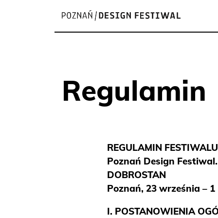
Regulamin
REGULAMIN FESTIWALU
Poznań Design Festiwal.
DOBROSTAN
Poznań, 23 września – 1
I. POSTANOWIENIA OGÓ