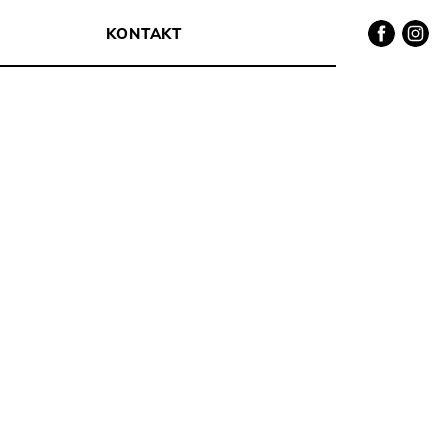
Facebook
Instagra
KONTAKT