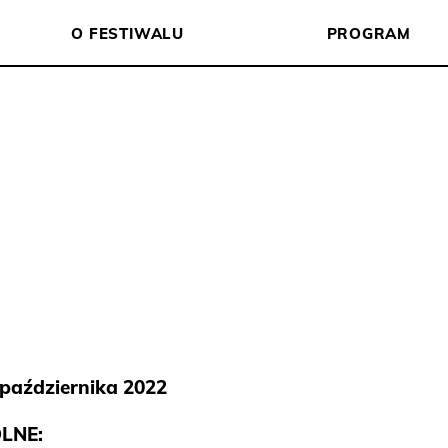
O FESTIWALU
PROGRAM
 października 2022
LNE: